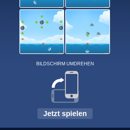
BILDSCHIRM UMDREHEN
Jetzt spielen