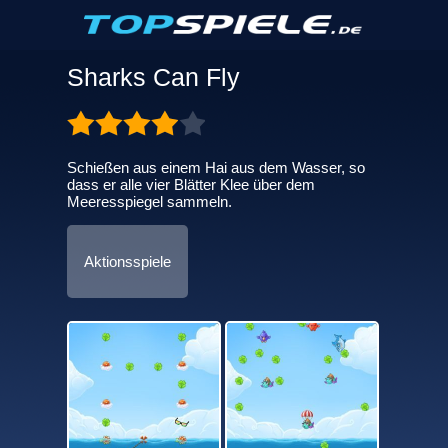
Sharks Can Fly
Schießen aus einem Hai aus dem Wasser, so
dass er alle vier Blätter Klee über dem
Meeresspiegel sammeln.
Aktionsspiele