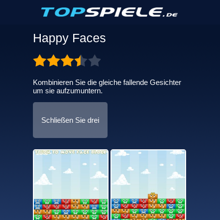
Happy Faces
Kombinieren Sie die gleiche fallende Gesichter
um sie aufzumuntern.
Schließen Sie drei