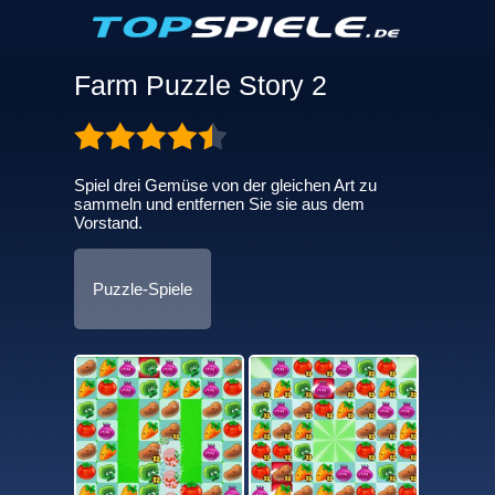
Farm Puzzle Story 2
Spiel drei Gemüse von der gleichen Art zu
sammeln und entfernen Sie sie aus dem
Vorstand.
Puzzle-Spiele