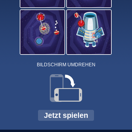
BILDSCHIRM UMDREHEN
Jetzt spielen