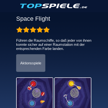
Space Flight
Führen die Raumschiffe, so daß jeder von ihnen
konnte sicher auf einer Raumstation mit der
entsprechenden Farbe landen.
Aktionsspiele