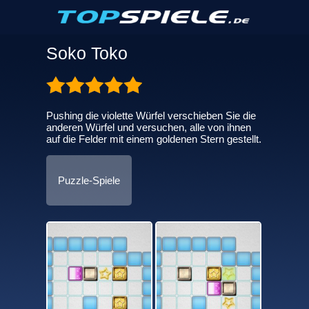
Soko Toko
Pushing die violette Würfel verschieben Sie die
anderen Würfel und versuchen, alle von ihnen
auf die Felder mit einem goldenen Stern gestellt.
Puzzle-Spiele