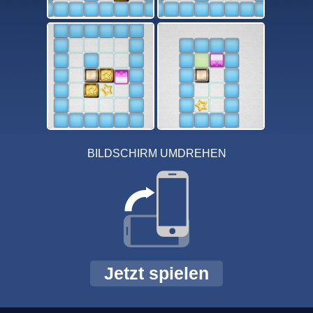
BILDSCHIRM UMDREHEN
Jetzt spielen