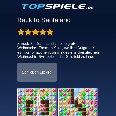
Back to Santaland
Zurück zur Santaland ist eine große
Weihnachts-Themen-Spiel, wo Ihre Aufgabe ist
es, Kombinationen von mindestens drei gleichen
Weihnachts-Symbole in das Spielfeld zu finden.
Schließen Sie drei