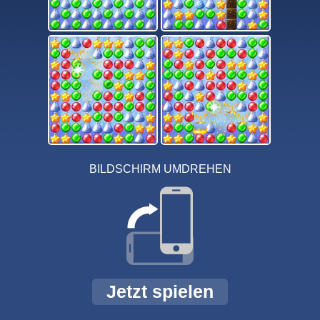
BILDSCHIRM UMDREHEN
Jetzt spielen