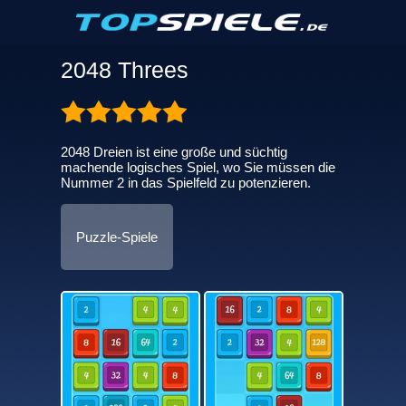
2048 Threes
2048 Dreien ist eine große und süchtig
machende logisches Spiel, wo Sie müssen die
Nummer 2 in das Spielfeld zu potenzieren.
Puzzle-Spiele