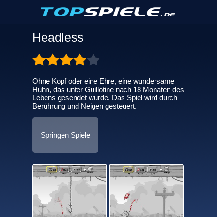
Headless
Ohne Kopf oder eine Ehre, eine wundersame
Huhn, das unter Guillotine nach 18 Monaten des
Lebens gesendet wurde. Das Spiel wird durch
Berührung und Neigen gesteuert.
Springen Spiele