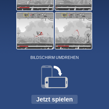
BILDSCHIRM UMDREHEN
Jetzt spielen