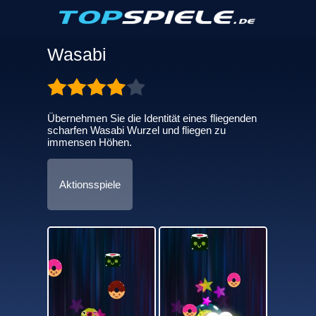
Wasabi
Übernehmen Sie die Identität eines fliegenden
scharfen Wasabi Wurzel und fliegen zu
immensen Höhen.
Aktionsspiele